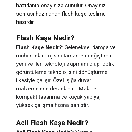
hazırlanıp onayınıza sunulur. Onayınız
sonrası hazırlanan flash kaşe teslime
hazırdır.
Flash Kaşe Nedir?
Flash Kaşe Nedir?
: Geleneksel damga ve
mühür teknolojisini tamamen değiştiren
yeni ve ileri teknoloji ekipmanı olup, optik
görüntüleme teknolojisini dönüştürme
ilkesiyle çalışır. Özel ışığa duyarlı
malzemelerle desteklenir. Makine
kompakt tasarıma ve küçük yapıya,
yüksek çalışma hızına sahiptir.
Acil Flash Kaşe Nedir?