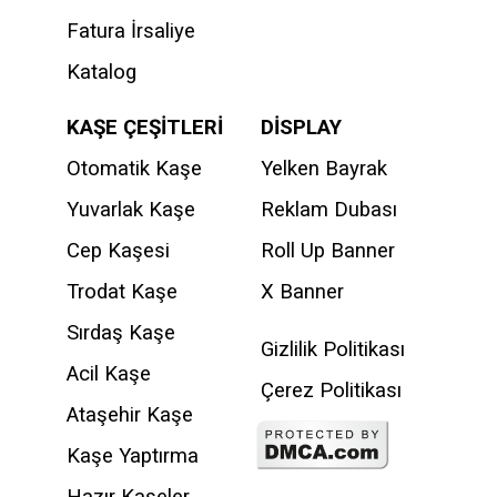
Fatura İrsaliye
Katalog
KAŞE ÇEŞİTLERİ
DİSPLAY
Otomatik Kaşe
Yelken Bayrak
Yuvarlak Kaşe
Reklam Dubası
Cep Kaşesi
Roll Up Banner
Trodat Kaşe
X Banner
Sırdaş Kaşe
Gizlilik Politikası
Acil Kaşe
Çerez Politikası
Ataşehir Kaşe
Kaşe Yaptırma