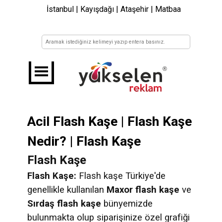
İstanbul | Kayışdağı | Ataşehir | Matbaa
Acil Flash Kaşe | Flash Kaşe
Nedir? | Flash Kaşe
Flash Kaşe
Flash Kaşe:
Flash kaşe Türkiye'de
genellikle kullanılan
Maxor flash kaşe
ve
Sırdaş flash kaşe
bünyemizde
bulunmakta olup siparişinize özel grafiği