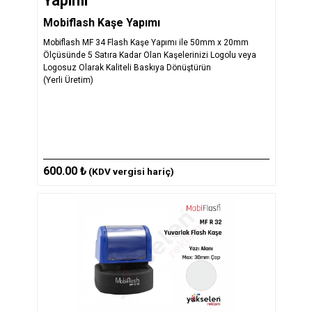
Yapımı
Mobiflash Kaşe Yapımı
Mobiflash MF 34 Flash Kaşe Yapımı ile 50mm x 20mm
Ölçüsünde 5 Satıra Kadar Olan Kaşelerinizi Logolu veya
Logosuz Olarak Kaliteli Baskıya Dönüştürün
(Yerli Üretim)
600.00 ₺
(KDV vergisi hariç)