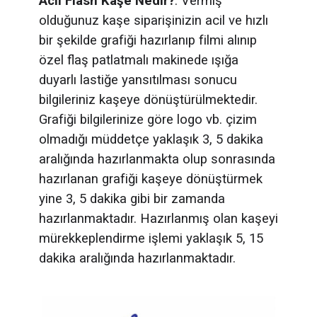
Acil Flash Kaşe Nedir?
: Vermiş
olduğunuz kaşe siparişinizin acil ve hızlı
bir şekilde grafiği hazırlanıp filmi alınıp
özel flaş patlatmalı makinede ışığa
duyarlı lastiğe yansıtılması sonucu
bilgileriniz kaşeye dönüştürülmektedir.
Grafiği bilgilerinize göre
logo vb. çizim
olmadığı müddetçe
yaklaşık 3, 5 dakika
aralığında hazırlanmakta olup sonrasında
hazırlanan grafiği kaşeye dönüştürmek
yine 3, 5 dakika gibi bir zamanda
hazırlanmaktadır. Hazırlanmış olan kaşeyi
mürekkeplendirme işlemi yaklaşık 5, 15
dakika aralığında hazırlanmaktadır.