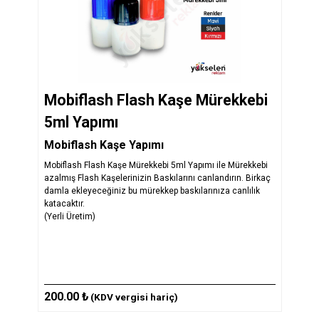
Mobiflash Flash Kaşe Mürekkebi
5ml Yapımı
Mobiflash Kaşe Yapımı
Mobiflash Flash Kaşe Mürekkebi 5ml Yapımı ile Mürekkebi
azalmış Flash Kaşelerinizin Baskılarını canlandırın. Birkaç
damla ekleyeceğiniz bu mürekkep baskılarınıza canlılık
katacaktır.
(Yerli Üretim)
200.00 ₺
(KDV vergisi hariç)