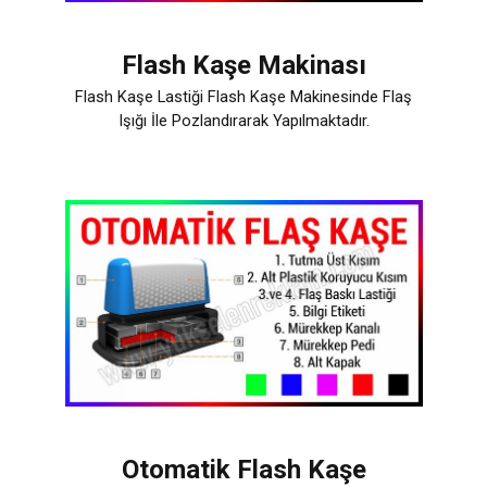
Flash Kaşe Makinası
Flash Kaşe Lastiği
Flash Kaşe Makinesinde
Flaş
Işığı İle Pozlandırarak
Yapılmaktadır.
Otomatik Flash Kaşe