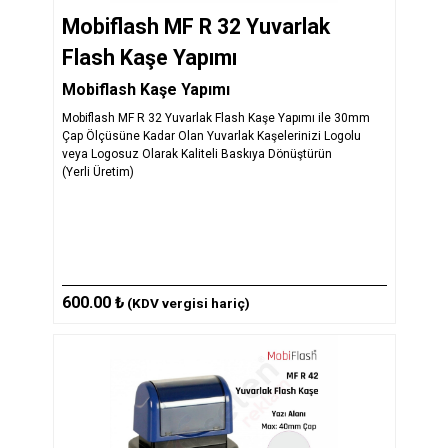
Mobiflash MF R 32 Yuvarlak
Flash Kaşe Yapımı
Mobiflash Kaşe Yapımı
Mobiflash MF R 32 Yuvarlak Flash Kaşe Yapımı ile 30mm
Çap Ölçüsüne Kadar Olan Yuvarlak Kaşelerinizi Logolu
veya Logosuz Olarak Kaliteli Baskıya Dönüştürün
(Yerli Üretim)
600.00 ₺
(KDV vergisi hariç)