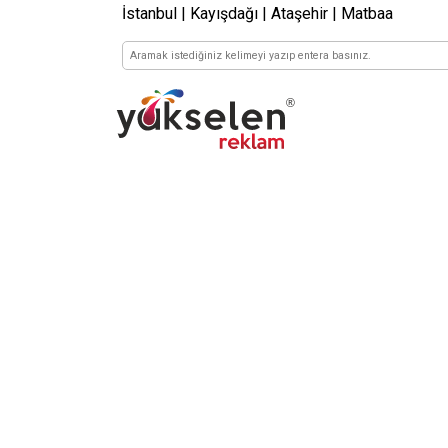
İstanbul | Kayışdağı | Ataşehir | Matbaa